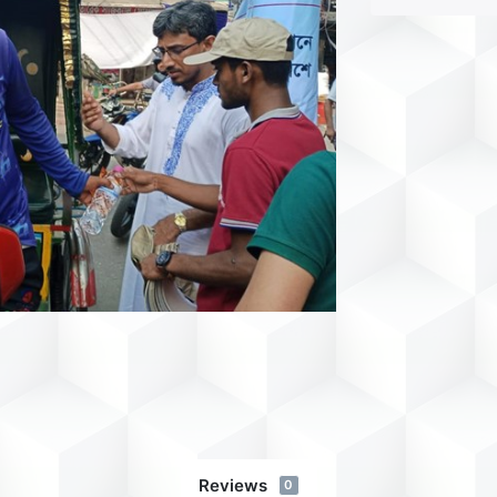
Reviews
0